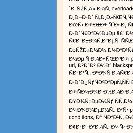
´Ð°ÑŽÑ‚Â» Ð¾Ñ‚ overlo
Ð¸Ð·-Ð·Ð° Ñ„Ð¸Ð»ÑŒÑ‚Ñ
ÐœÑ‹ Ð¾Ð±Ð¾ÑˆÐ»Ð¸ Ñ
Ð·Ð°Ñ€Ð°Ð½ÐµÐµ â€” Ð½Ð
Ñ€Ð°Ð±Ð¾Ñ‚Ð°ÐµÑ‚ ÑÑ
Ð»ÑŽÐ±Ð¾Ð¼ Ð½Ð°Ð³Ñ€Ñ
Ð½Ðµ Ñ‚Ð¾Ð»ÑŒÐºÐ¾ prim
url, ÐºÐ°Ðº Ð½Ð° black
ÑÐ°Ð¹Ñ‚, ÐºÐ¾Ñ‚Ð¾Ñ€Ð
Ð·Ð°Ð¿ÑƒÑÐºÐ°ÐµÑ‚ÑÑ
Ð¾ÑÐ½Ð¾Ð²Ð½Ð¾Ð³Ð¾ Ñ
ÐŸÐ¾Ñ‡ÐµÐ¼Ñƒ ÑÑ‚Ð¾
Ð¼Ð¾Ð¼ÐµÐ½Ñ‚: Ð²Ñ‹ pl
conditions, Ð° ÑÐ°Ð¹Ñ
Ð¢Ð°Ðº Ð²Ð¾Ñ‚, Ð¼Ñ‹ Ð½