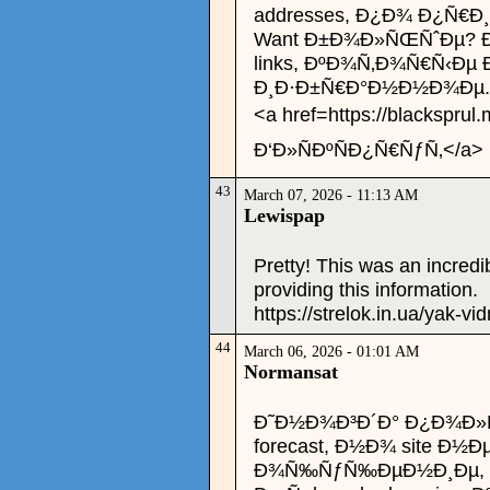
addresses, Ð¿Ð¾ Ð¿Ñ€Ð¸Ð
Want Ð±Ð¾Ð»ÑŒÑˆÐµ? ÐœÑ
links, ÐºÐ¾Ñ‚Ð¾Ñ€Ñ‹Ðµ
Ð¸Ð·Ð±Ñ€Ð°Ð½Ð½Ð¾Ðµ.
<a href=https://blackspr
Ð‘Ð»ÑÐºÑÐ¿Ñ€ÑƒÑ‚</a>
43
March 07, 2026 - 11:13 AM
Lewispap
Pretty! This was an incredi
providing this information.
https://strelok.in.ua/yak-v
44
March 06, 2026 - 01:01 AM
Normansat
Ð˜Ð½Ð¾Ð³Ð´Ð° Ð¿Ð¾Ð»Ñ
forecast, Ð½Ð¾ site Ð½Ð
Ð¾Ñ‰ÑƒÑ‰ÐµÐ½Ð¸Ðµ, Ð±Ñ