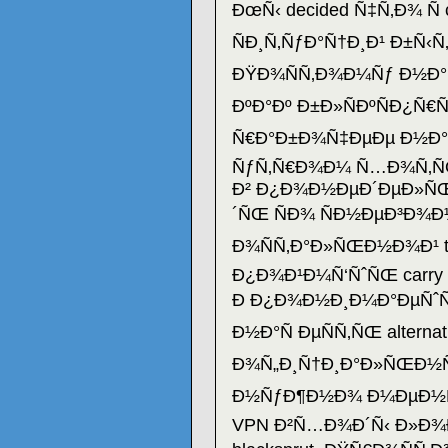
ÐœÑ‹ decided Ñ‡Ñ‚Ð¾ Ñ 
ÑÐ¸Ñ‚ÑƒÐ°Ñ†Ð¸Ð¹ Ð±Ñ
ÐŸÐ¾ÑÑ‚Ð¾Ð¼Ñƒ Ð½Ð°Ñˆ
ÐºÐ°Ðº Ð±Ð»ÑÐºÑÐ¿Ñ€
Ñ€Ð°Ð±Ð¾Ñ‡ÐµÐµ Ð½Ð°
ÑƒÑ‚Ñ€Ð¾Ð¼ Ñ…Ð¾Ñ‚Ñ
Ð² Ð¿Ð¾Ð½ÐµÐ´ÐµÐ»Ñ
´ÑŒ ÑÐ¾ ÑÐ½ÐµÐ³Ð¾Ð¼
Ð¾ÑÑ‚Ð°Ð»ÑŒÐ½Ð¾Ð¹ traf
Ð¿Ð¾Ð¹Ð¼Ñ‘ÑˆÑŒ carry
Ð Ð¿Ð¾Ð½Ð¸Ð¼Ð°ÐµÑˆÑ
Ð½Ð°Ñ ÐµÑÑ‚ÑŒ alternativ
Ð¾Ñ„Ð¸Ñ†Ð¸Ð°Ð»ÑŒÐ½Ñ‹Ð
Ð½ÑƒÐ¶Ð½Ð¾ Ð¼ÐµÐ½Ñ
VPN Ð²Ñ…Ð¾Ð´Ñ‹ Ð»Ð¾Ð