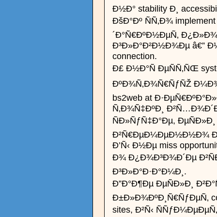
Ð½Ð° stability Ð¸ accessib
ÐšÐ°Ðº ÑÑ‚Ð¾ implemen
´Ð°Ñ€ÐºÐ½ÐµÑ‚ Ð¿Ð»Ð¾
Ð³Ð»Ð°Ð²Ð½Ð¾Ðµ â€” 
connection.
Ð£ Ð½Ð°Ñ ÐµÑÑ‚ÑŒ sy
ÐºÐ¾Ñ‚Ð¾Ñ€ÑƒÑŽ Ð¼Ð¾
bs2web at Ð·ÐµÑ€ÐºÐ°Ð
Ñ‚Ð¾Ñ‡ÐºÐ¸ Ð²Ñ…Ð¾Ð´Ð°
ÑÐ»ÑƒÑ‡Ð°Ðµ, ÐµÑÐ»Ð¸
Ð²Ñ€ÐµÐ¼ÐµÐ½Ð½Ð¾ Ð½
Ð’Ñ‹ Ð½Ðµ miss opportuni
Ð¾ Ð¿Ð¾Ð³Ð¾Ð´Ðµ Ð²Ñ
Ð³Ð»Ð°Ð·Ð°Ð¼Ð¸.
Ð”Ð°Ð¶Ðµ ÐµÑÐ»Ð¸ Ð²Ð°
Ð±Ð»Ð¾ÐºÐ¸Ñ€ÑƒÐµÑ‚ c
sites, Ð²Ñ‹ ÑÑƒÐ¼ÐµÐµ