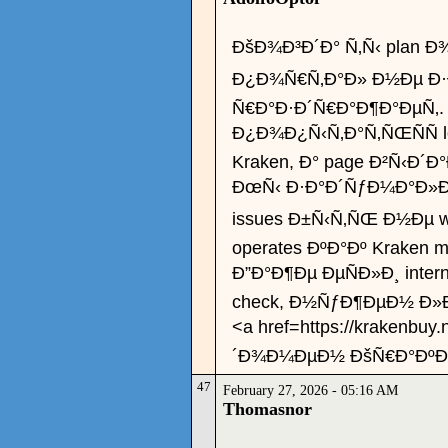
ÐšÐ¾Ð³Ð´Ð° Ñ‚Ñ‹ plan Ð
Ð¿Ð¾Ñ€Ñ‚Ð°Ð» Ð½Ðµ Ð·Ð
Ñ€Ð°Ð·Ð´Ñ€Ð°Ð¶Ð°ÐµÑ‚. 
Ð¿Ð¾Ð¿Ñ‹Ñ‚Ð°Ñ‚ÑŒÑÑ 
Kraken, Ð° page Ð²Ñ‹Ð
ÐœÑ‹ Ð·Ð°Ð´ÑƒÐ¼Ð°Ð»Ð¸,
issues Ð±Ñ‹Ñ‚ÑŒ Ð½Ðµ w
operates ÐºÐ°Ðº Kraken mir
Ð”Ð°Ð¶Ðµ ÐµÑÐ»Ð¸ intern
check, Ð½ÑƒÐ¶ÐµÐ½ Ð»Ð
<a href=https://krakenb
´Ð¾Ð¼ÐµÐ½ ÐšÑ€Ð°ÐºÐ
47
February 27, 2026 - 05:16 AM
Thomasnor