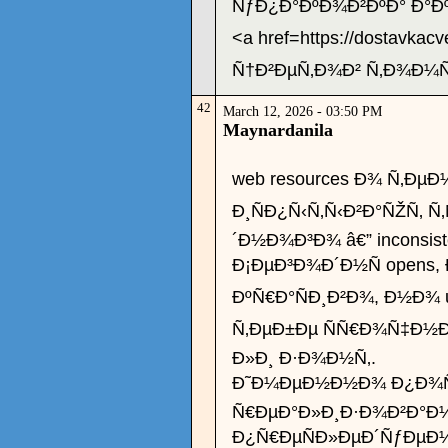
ÑƒÐ¿Ð°ÐºÐ¾Ð²ÐºÐ° Ð°Ðº
<a href=https://dostavka
Ñ†Ð²ÐµÑ‚Ð¾Ð² Ñ‚Ð¾Ð¼Ñ
42
March 12, 2026 - 03:50 PM
Maynardanila
web resources Ð¾ Ñ‚Ðµ
Ð¸ÑÐ¿Ñ‹Ñ‚Ñ‹Ð²Ð°ÑŽÑ‚ 
´Ð½Ð¾Ð³Ð¾ â€” inconsist
Ð¡ÐµÐ³Ð¾Ð´Ð½Ñ opens, 
ÐºÑ€Ð°ÑÐ¸Ð²Ð¾, Ð½Ð¾
Ñ‚ÐµÐ±Ðµ ÑÑ€Ð¾Ñ‡Ð½Ð
Ð»Ð¸ Ð·Ð¾Ð½Ñ‚.
Ð˜Ð¼ÐµÐ½Ð½Ð¾ Ð¿Ð¾ÑÑ
Ñ€ÐµÐ°Ð»Ð¸Ð·Ð¾Ð²Ð°Ð½
Ð¿Ñ€ÐµÑÐ»ÐµÐ´ÑƒÐµÐ¼ Ð·